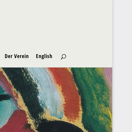
Der Verein
English