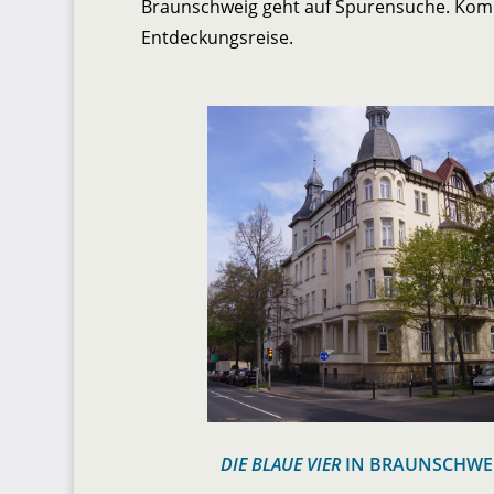
Braunschweig geht auf Spurensuche. Komme
Entdeckungsreise.
DIE BLAUE VIER
IN BRAUNSCHWE