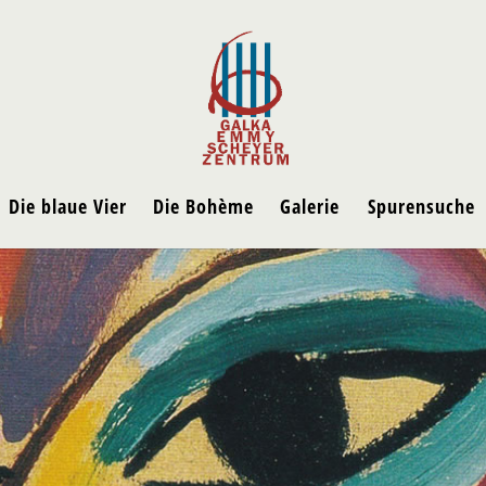
Die blaue Vier
Die Bohème
Galerie
Spurensuche