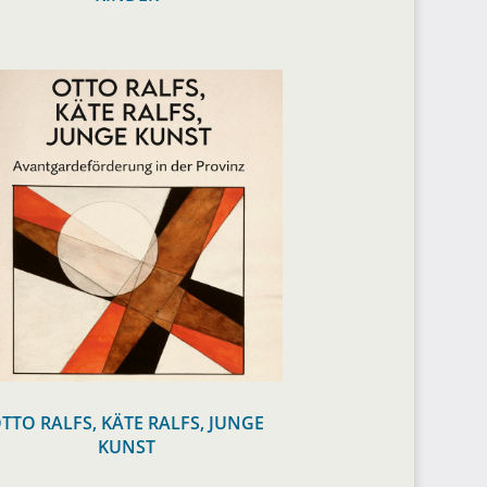
TTO RALFS, KÄTE RALFS, JUNGE
KUNST