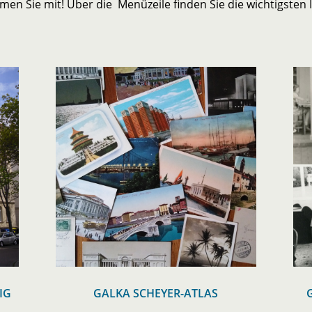
n Sie mit! Über die Menüzeile finden Sie die wichtigsten
IG
GALKA SCHEYER-ATLAS