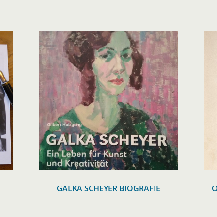
GALKA SCHEYER BIOGRAFIE
O