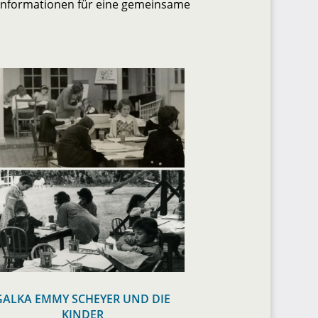
 Informationen für eine gemeinsame
GALKA EMMY SCHEYER UND DIE
KINDER