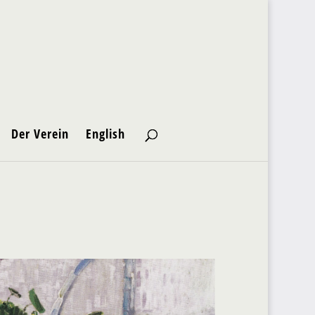
Der Verein
English