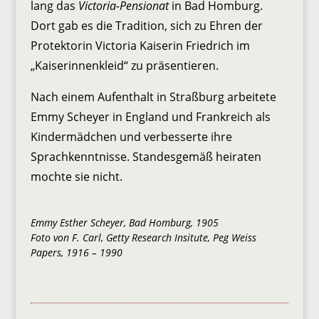
lang das
Victoria-Pensionat
in Bad Homburg.
Dort gab es die Tradition, sich zu Ehren der
Protektorin Victoria Kaiserin Friedrich im
„Kaiserinnenkleid“ zu präsentieren.
Nach einem Aufenthalt in Straßburg arbeitete
Emmy Scheyer in England und Frankreich als
Kindermädchen und verbesserte ihre
Sprachkenntnisse. Standesgemäß heiraten
mochte sie nicht.
Emmy Esther Scheyer, Bad Homburg, 1905
Foto von F. Carl, Getty Research Insitute, Peg Weiss
Papers, 1916 – 1990